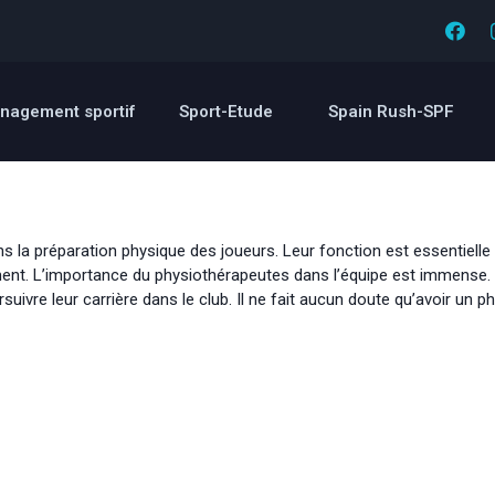
nagement sportif
Sport-Etude
Spain Rush-SPF
 la préparation physique des joueurs. Leur fonction est essentielle 
dement. L’importance du physiothérapeutes dans l’équipe est immense
suivre leur carrière dans le club. Il ne fait aucun doute qu’avoir un 