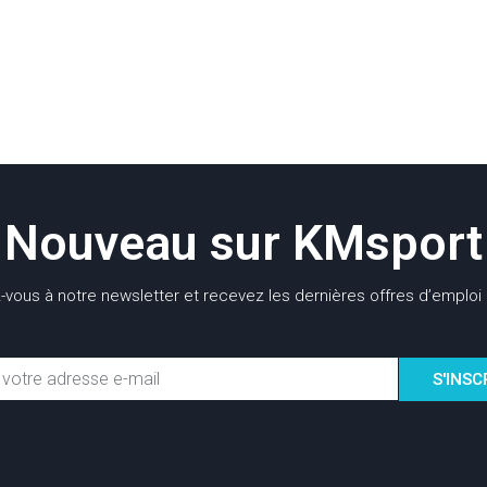
Nouveau sur KMsport
z-vous à notre newsletter et recevez les dernières offres d’emploi 
S'INSC