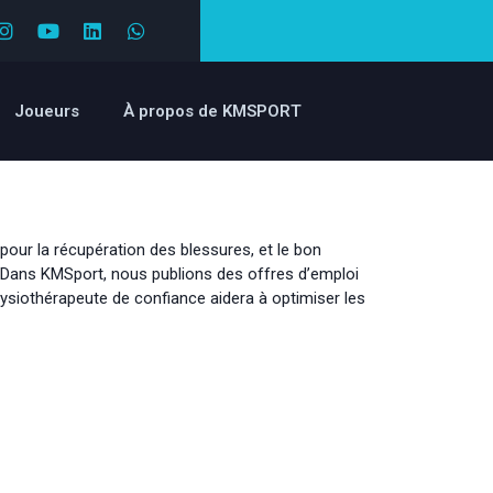
Joueurs
À propos de KMSPORT
pour la récupération des blessures, et le bon
. Dans KMSport, nous publions des offres d’emploi
physiothérapeute de confiance aidera à optimiser les