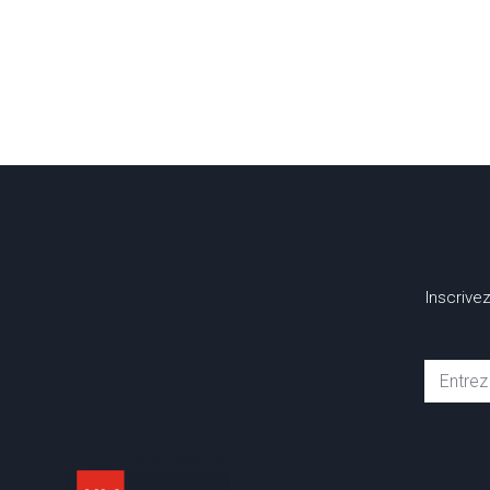
Inscrive