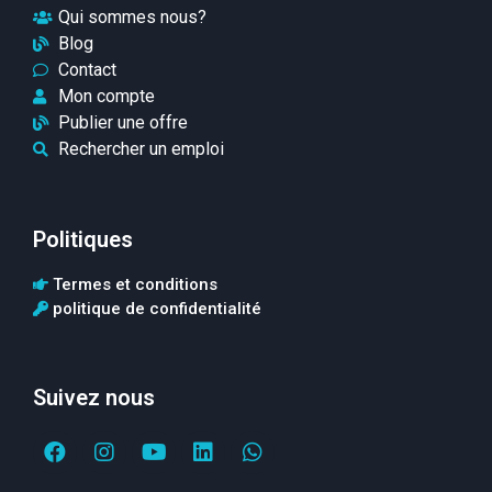
Qui sommes nous?
Blog
Contact
Mon compte
Publier une offre
Rechercher un emploi
Politiques
Termes et conditions
politique de confidentialité
Suivez nous