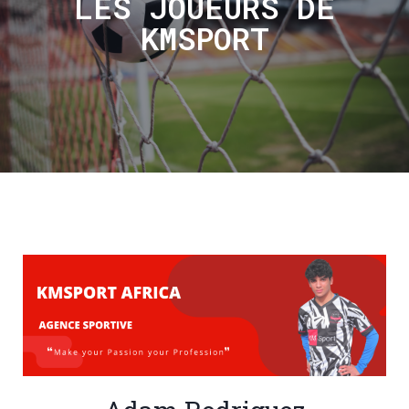
LES JOUEURS DE
KMSPORT