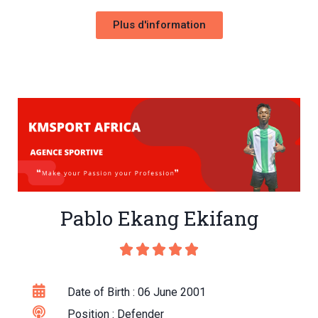
Plus d'information
Pablo Ekang Ekifang





Date of Birth : 06 June 2001
Position : Defender