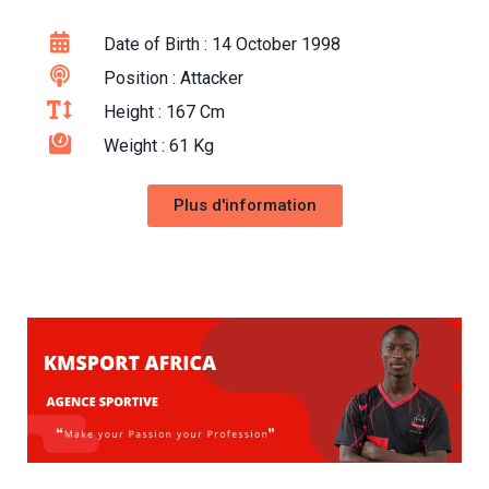
Date of Birth : 14 October 1998
Position : Attacker
Height : 167 Cm
Weight : 61 Kg
Plus d'information