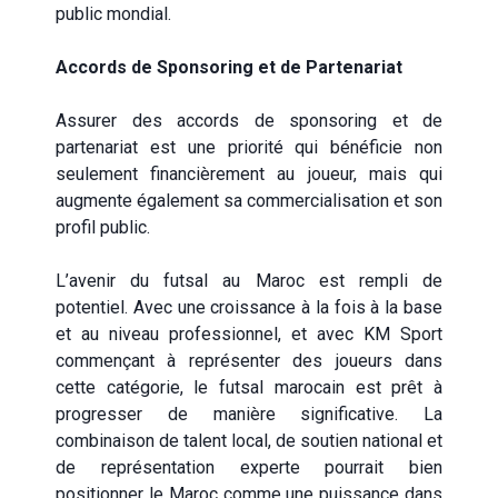
public mondial.
Accords de Sponsoring et de Partenariat
Assurer des accords de sponsoring et de
partenariat est une priorité qui bénéficie non
seulement financièrement au joueur, mais qui
augmente également sa commercialisation et son
profil public.
L’avenir du futsal au Maroc est rempli de
potentiel. Avec une croissance à la fois à la base
et au niveau professionnel, et avec KM Sport
commençant à représenter des joueurs dans
cette catégorie, le futsal marocain est prêt à
progresser de manière significative. La
combinaison de talent local, de soutien national et
de représentation experte pourrait bien
positionner le Maroc comme une puissance dans