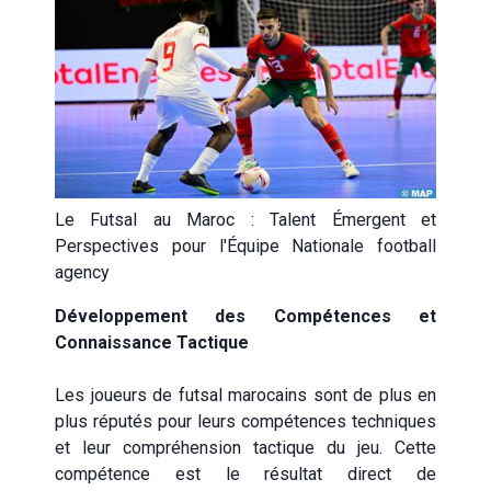
Le Futsal au Maroc : Talent Émergent et
Perspectives pour l'Équipe Nationale football
agency
Développement des Compétences et
Connaissance Tactique
Les joueurs de futsal marocains sont de plus en
plus réputés pour leurs compétences techniques
et leur compréhension tactique du jeu. Cette
compétence est le résultat direct de