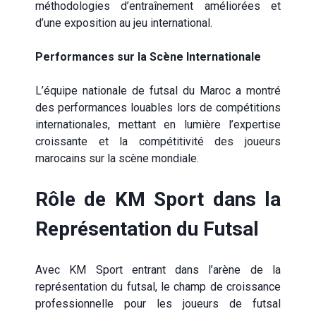
méthodologies d’entraînement améliorées et
d’une exposition au jeu international.
Performances sur la Scène Internationale
L’équipe nationale de futsal du Maroc a montré
des performances louables lors de compétitions
internationales, mettant en lumière l’expertise
croissante et la compétitivité des joueurs
marocains sur la scène mondiale.
Rôle de KM Sport dans la
Représentation du Futsal
Avec KM Sport entrant dans l’arène de la
représentation du futsal, le champ de croissance
professionnelle pour les joueurs de futsal