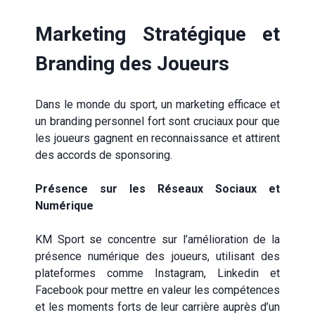
Marketing Stratégique et
Branding des Joueurs
Dans le monde du sport, un marketing efficace et
un branding personnel fort sont cruciaux pour que
les joueurs gagnent en reconnaissance et attirent
des accords de sponsoring.
Présence sur les Réseaux Sociaux et
Numérique
KM Sport se concentre sur l’amélioration de la
présence numérique des joueurs, utilisant des
plateformes comme
Instagram
,
Linkedin
et
Facebook
pour mettre en valeur les compétences
et les moments forts de leur carrière auprès d’un