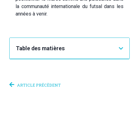
la communauté internationale du futsal dans les
années à venir.
Table des matières
ARTICLE PRÉCÈDENT