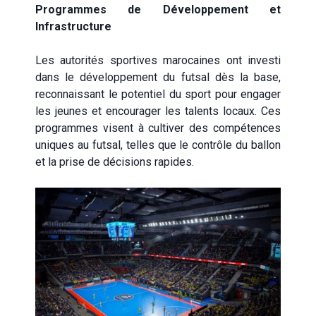
Programmes de Développement et
Infrastructure
Les autorités sportives marocaines ont investi
dans le développement du futsal dès la base,
reconnaissant le potentiel du sport pour engager
les jeunes et encourager les talents locaux. Ces
programmes visent à cultiver des compétences
uniques au futsal, telles que le contrôle du ballon
et la prise de décisions rapides.