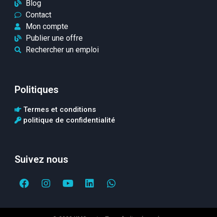
Blog
Contact
Mon compte
Publier une offre
Rechercher un emploi
Politiques
Termes et conditions
politique de confidentialité
Suivez nous