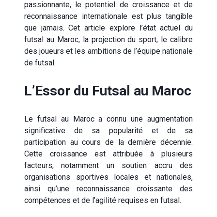
passionnante, le potentiel de croissance et de
reconnaissance internationale est plus tangible
que jamais. Cet article explore l’état actuel du
futsal au Maroc, la projection du sport, le calibre
des joueurs et les ambitions de l’équipe nationale
de futsal.
L’Essor du Futsal au Maroc
Le futsal au Maroc a connu une augmentation
significative de sa popularité et de sa
participation au cours de la dernière décennie.
Cette croissance est attribuée à plusieurs
facteurs, notamment un soutien accru des
organisations sportives locales et nationales,
ainsi qu’une reconnaissance croissante des
compétences et de l’agilité requises en futsal.