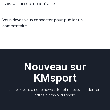
Laisser un commentaire
Vous devez
vous connecter
pour publier un
commentaire.
Nouveau sur
KMsport
Inscrivez-vous à notre newsletter et recevez les dernières
offres d’emploi du sport.