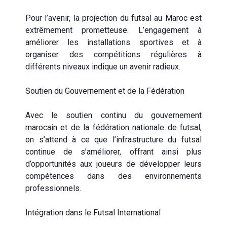
Pour l’avenir, la projection du futsal au Maroc est
extrêmement prometteuse. L’engagement à
améliorer les installations sportives et à
organiser des compétitions régulières à
différents niveaux indique un avenir radieux.
Soutien du Gouvernement et de la Fédération
Avec le soutien continu du gouvernement
marocain et de la fédération nationale de futsal,
on s’attend à ce que l’infrastructure du futsal
continue de s’améliorer, offrant ainsi plus
d’opportunités aux joueurs de développer leurs
compétences dans des environnements
professionnels.
Intégration dans le Futsal International