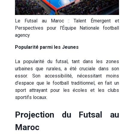
Le Futsal au Maroc : Talent Émergent et
Perspectives pour l'Équipe Nationale football
agency
Popularité parmi les Jeunes
La popularité du futsal, tant dans les zones
urbaines que rurales, a été cruciale dans son
essor. Son accessibilité, nécessitant moins
d’espace que le football traditionnel, en fait un
sport attrayant pour les écoles et les clubs
sportifs locaux.
Projection du Futsal au
Maroc