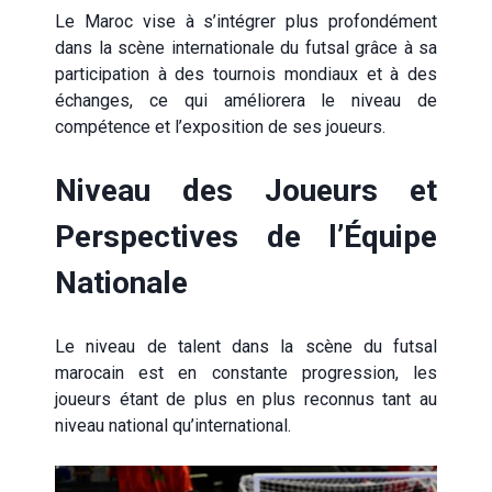
Le Maroc vise à s’intégrer plus profondément
dans la scène internationale du futsal grâce à sa
participation à des tournois mondiaux et à des
échanges, ce qui améliorera le niveau de
compétence et l’exposition de ses joueurs.
Niveau des Joueurs et
Perspectives de l’Équipe
Nationale
Le niveau de talent dans la scène du futsal
marocain est en constante progression, les
joueurs étant de plus en plus reconnus tant au
niveau national qu’international.