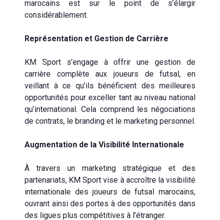
marocains est sur le point de s’élargir
considérablement.
Représentation et Gestion de Carrière
KM Sport s’engage à offrir une gestion de
carrière complète aux joueurs de futsal, en
veillant à ce qu’ils bénéficient des meilleures
opportunités pour exceller tant au niveau national
qu’international. Cela comprend les négociations
de contrats, le branding et le marketing personnel.
Augmentation de la Visibilité Internationale
À travers un marketing stratégique et des
partenariats, KM Sport vise à accroître la visibilité
internationale des joueurs de futsal marocains,
ouvrant ainsi des portes à des opportunités dans
des ligues plus compétitives à l’étranger.