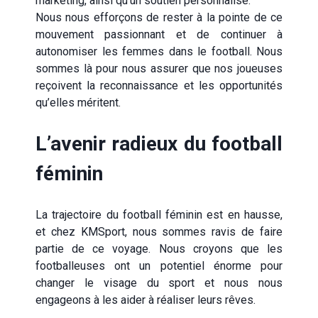
marketing, ainsi qu’un soutien personnalisé.
Nous nous efforçons de rester à la pointe de ce
mouvement passionnant et de continuer à
autonomiser les femmes dans le football. Nous
sommes là pour nous assurer que nos joueuses
reçoivent la reconnaissance et les opportunités
qu’elles méritent.
L’avenir radieux du football
féminin
La trajectoire du football féminin est en hausse,
et chez
KMSport
, nous sommes ravis de faire
partie de ce voyage. Nous croyons que les
footballeuses ont un potentiel énorme pour
changer le visage du sport et nous nous
engageons à les aider à réaliser leurs rêves.