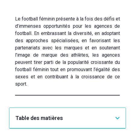
Le football féminin présente à la fois des défis et
d’immenses opportunités pour les agences de
football. En embrassant la diversité, en adoptant
des approches spécialisées, en favorisant les
partenariats avec les marques et en soutenant
l’image de marque des athlètes, les agences
peuvent tirer parti de la popularité croissante du
football féminin tout en promouvant l’égalité des
sexes et en contribuant à la croissance de ce
sport.
Table des matières