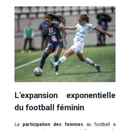
L’expansion exponentielle
du football féminin
La
participation des femmes
au football a