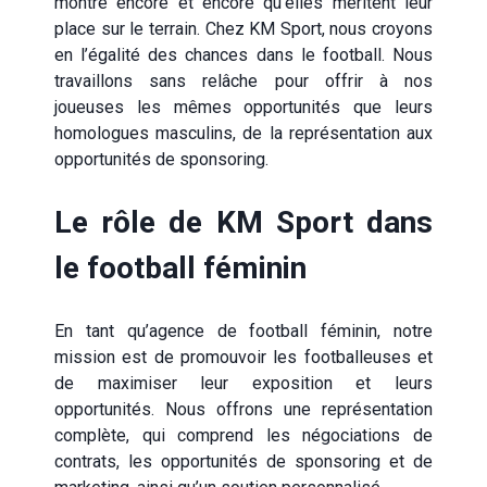
montré encore et encore qu’elles méritent leur
place sur le terrain. Chez KM Sport, nous croyons
en l’égalité des chances dans le football. Nous
travaillons sans relâche pour offrir à nos
joueuses les mêmes opportunités que leurs
homologues masculins, de la représentation aux
opportunités de sponsoring.
Le rôle de KM Sport dans
le football féminin
En tant qu’agence de football féminin, notre
mission est de promouvoir les footballeuses et
de maximiser leur exposition et leurs
opportunités. Nous offrons une représentation
complète, qui comprend les négociations de
contrats, les opportunités de sponsoring et de