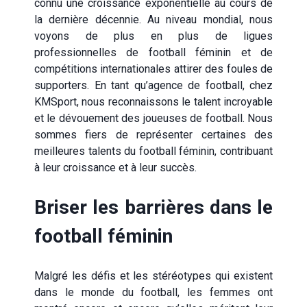
connu une croissance exponentielle au cours de
la dernière décennie. Au niveau mondial, nous
voyons de plus en plus de ligues
professionnelles de football féminin et de
compétitions internationales attirer des foules de
supporters. En tant qu’
agence de football
, chez
KMSport, nous reconnaissons le talent incroyable
et le dévouement des joueuses de football. Nous
sommes fiers de représenter certaines des
meilleures talents du football féminin, contribuant
à leur croissance et à leur succès.
Briser les barrières dans le
football féminin
Malgré les défis et les stéréotypes qui existent
dans le monde du football, les femmes ont