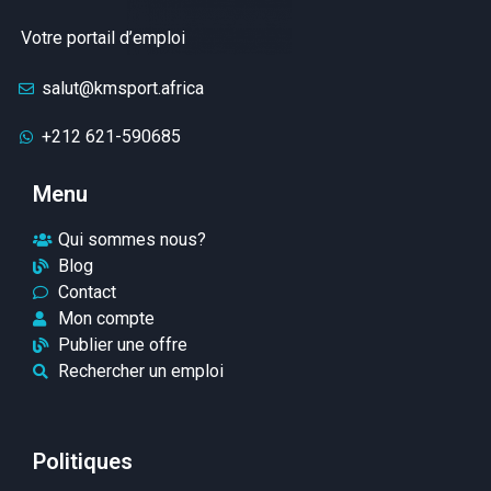
Votre portail d’emploi
salut@kmsport.africa
+212 621-590685
Menu
Qui sommes nous?
Blog
Contact
Mon compte
Publier une offre
Rechercher un emploi
Politiques