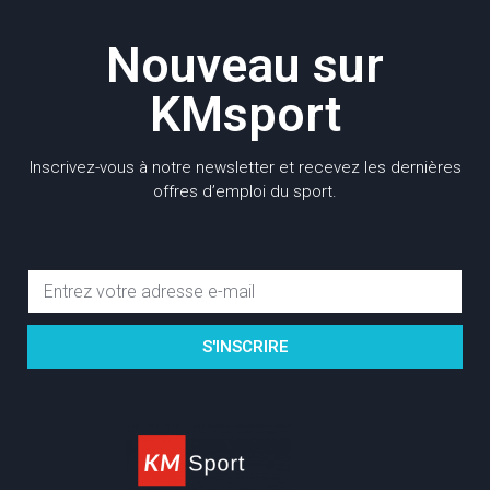
Nouveau sur
KMsport
Inscrivez-vous à notre newsletter et recevez les dernières
offres d’emploi du sport.
S'INSCRIRE