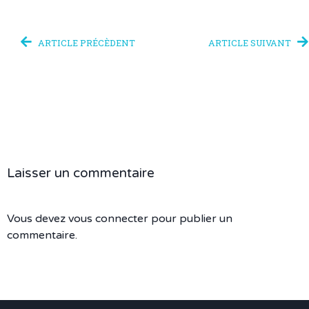
ARTICLE PRÉCÈDENT
ARTICLE SUIVANT
Laisser un commentaire
Vous devez
vous connecter
pour publier un
commentaire.